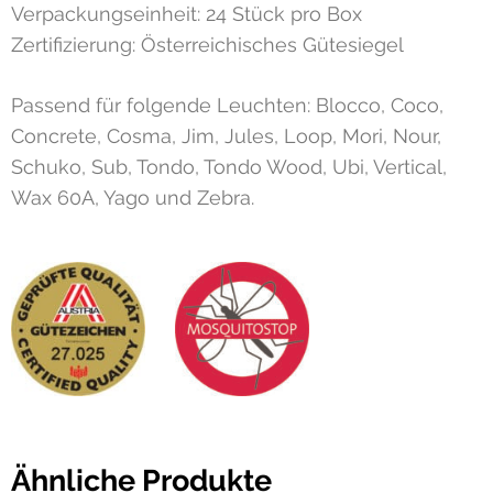
Verpackungseinheit: 24 Stück pro Box
Zertifizierung: Österreichisches Gütesiegel
Passend für folgende Leuchten: Blocco, Coco,
Concrete, Cosma, Jim, Jules, Loop, Mori, Nour,
Schuko, Sub, Tondo, Tondo Wood, Ubi, Vertical,
Wax 60A, Yago und Zebra.
Ähnliche Produkte