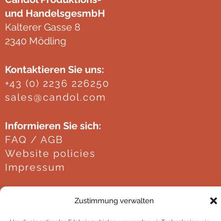
und HandelsgesmbH
Kalterer Gasse 8
2340 Mödling
Kontaktieren Sie uns:
+43 (0) 2236 226250
sales@candol.com
Informieren Sie sich:
FAQ / AGB
Website policies
Impressum
Zustimmung verwalten