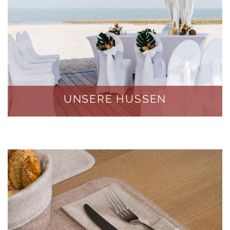
UNSERE HUSSEN