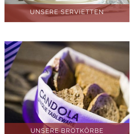
UNSERE SERVIETTEN
UNSERE BROTKÖRBE