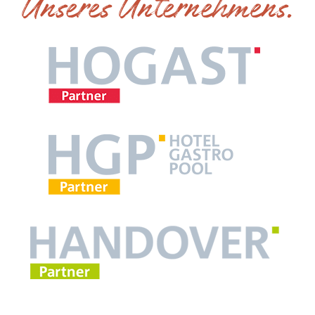
Unseres Unternehmens.