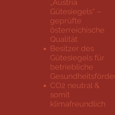
„Austria
Gütesiegels“ –
geprüfte
österreichische
Qualität
Besitzer des
Gütesiegels für
betriebliche
Gesundheitsförde
CO2 neutral &
somit
klimafreundlich