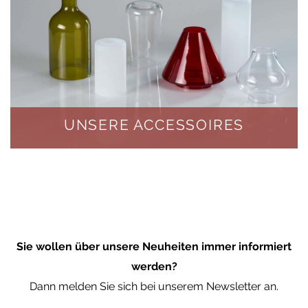
UNSERE ACCESSOIRES
Sie wollen über unsere Neuheiten immer informiert
werden?
Dann melden Sie sich bei unserem Newsletter an.