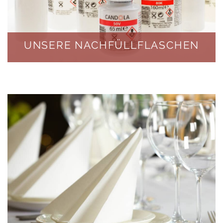
UNSERE NACHFÜLLFLASCHEN