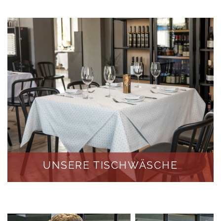
UNSERE TISCHWÄSCHE