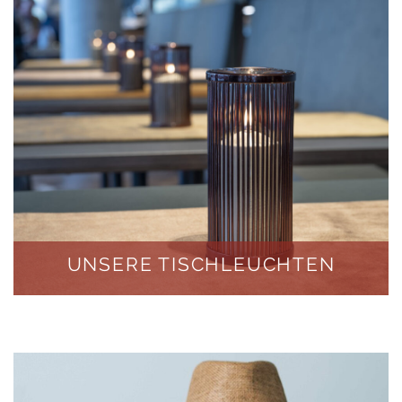
UNSERE TISCHLEUCHTEN