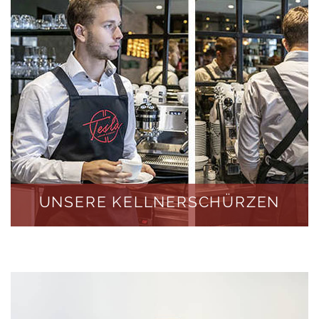
UNSERE KELLNERSCHÜRZEN