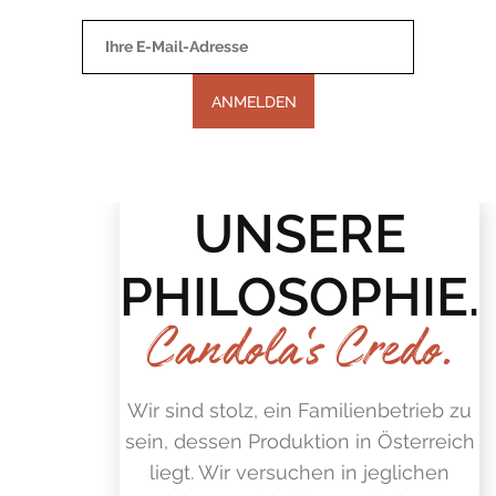
UNSERE
PHILOSOPHIE.
Candola‘s Credo.
Wir sind stolz, ein Familienbetrieb zu
sein, dessen Produktion in Österreich
liegt. Wir versuchen in jeglichen