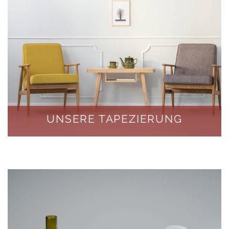
UNSERE TAPEZIERUNG