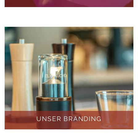
UNSER BRANDING