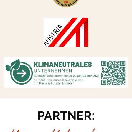
PARTNER: