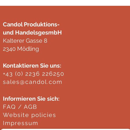
Candol Produktions-
und HandelsgesmbH
Kalterer Gasse 8
2340 Mödling
Kontaktieren Sie uns:
+43 (0) 2236 226250
sales@candol.com
Informieren Sie sich:
FAQ / AGB
Website policies
Impressum