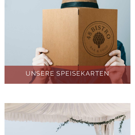
UNSERE SPEISEKARTEN