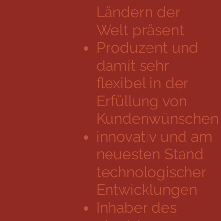
Ländern der
Welt präsent
Produzent und
damit sehr
flexibel in der
Erfüllung von
Kundenwünschen
innovativ und am
neuesten Stand
technologischer
Entwicklungen
Inhaber des