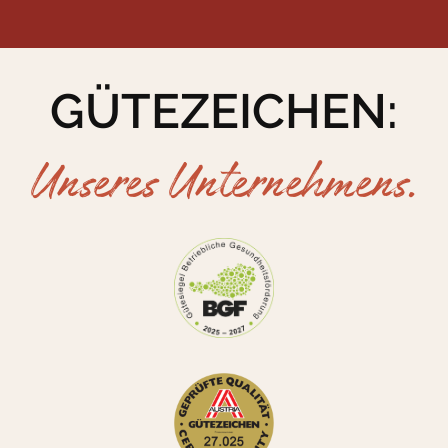
GÜTEZEICHEN:
Unseres Unternehmens.