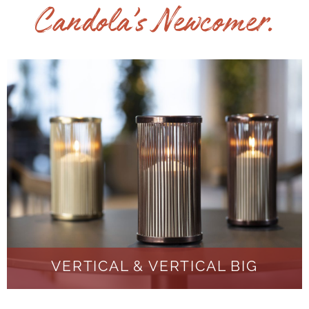
Candola’s Newcomer.
VERTICAL & VERTICAL BIG