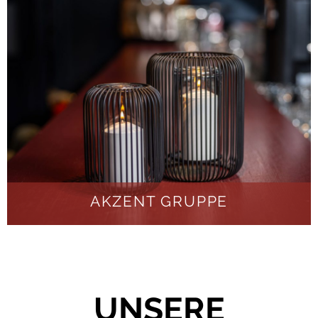
AKZENT GRUPPE
UNSERE