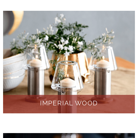
IMPERIAL WOOD