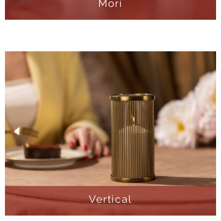
Mori
Vertical