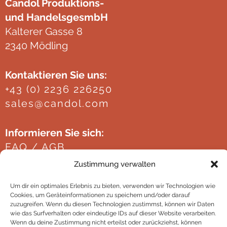
Candol Produktions-
und HandelsgesmbH
Kalterer Gasse 8
2340 Mödling
Kontaktieren Sie uns:
+43 (0) 2236 226250
sales@candol.com
Informieren Sie sich:
FAQ / AGB
Website policies
Zustimmung verwalten
Impressum
Um dir ein optimales Erlebnis zu bieten, verwenden wir Technologien wie
Cookies, um Geräteinformationen zu speichern und/oder darauf
zuzugreifen. Wenn du diesen Technologien zustimmst, können wir Daten
wie das Surfverhalten oder eindeutige IDs auf dieser Website verarbeiten.
Wenn du deine Zustimmung nicht erteilst oder zurückziehst, können