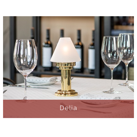
Delia